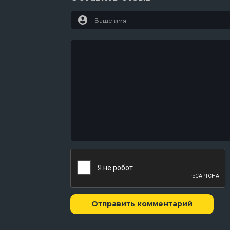
Отправить комментарий