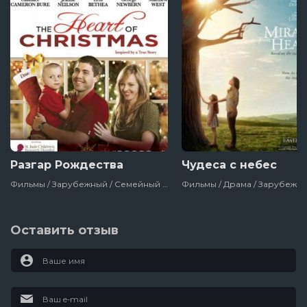
Разгар Рождества
Чудеса с небес
Фильмы / Зарубежный / Семейный / Рождественские / Сша
Оставить отзыв