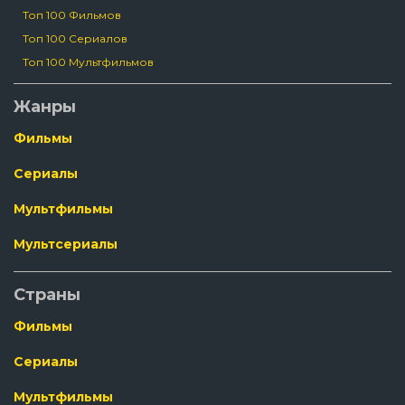
Топ 100 Фильмов
Топ 100 Сериалов
Топ 100 Мультфильмов
Жанры
Фильмы
Сериалы
Мультфильмы
Мультсериалы
Страны
Фильмы
Сериалы
Мультфильмы