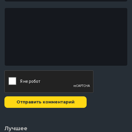
Отправить комментарий
Лучшее