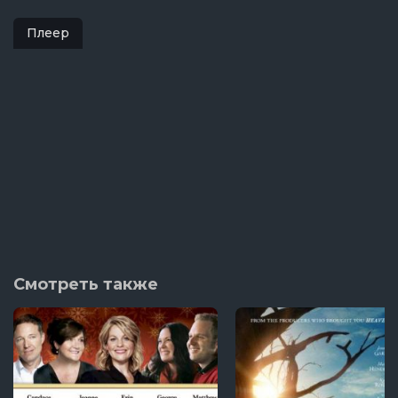
Плеер
Смотреть также