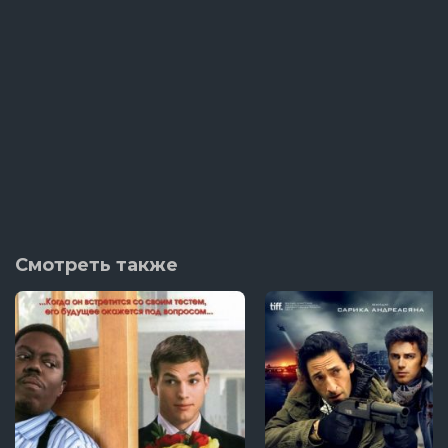
Смотреть также