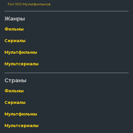
Топ 100 Мультфильмов
Жанры
Фильмы
Сериалы
Мультфильмы
Мультсериалы
Страны
Фильмы
Сериалы
Мультфильмы
Мультсериалы