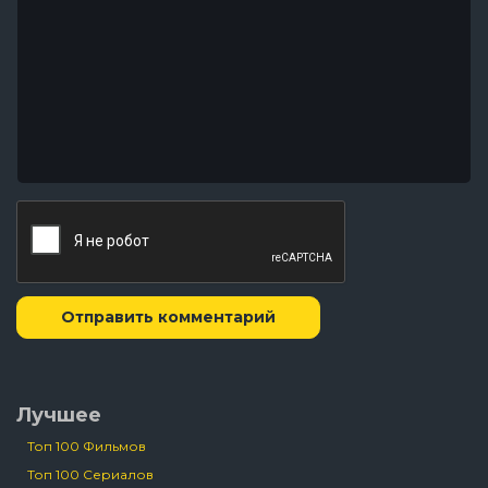
Отправить комментарий
Лучшее
Топ 100 Фильмов
Топ 100 Сериалов