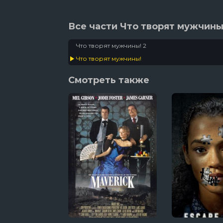
Все части Что творят мужчины
Что творят мужчины! 2
Что творят мужчины!
Смотреть также