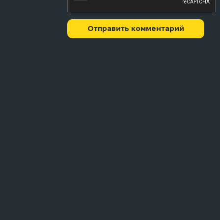
Отправить комментарий