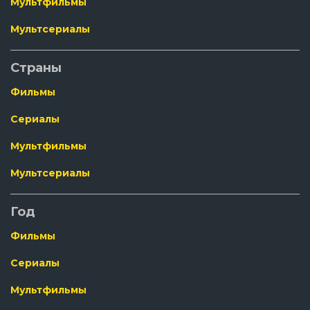
Мультфильмы
Мультсериалы
Страны
Фильмы
Сериалы
Мультфильмы
Мультсериалы
Год
Фильмы
Сериалы
Мультфильмы