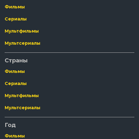
Фильмы
Сериалы
Мультфильмы
Мультсериалы
Страны
Фильмы
Сериалы
Мультфильмы
Мультсериалы
Год
Фильмы