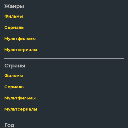
Жанры
Фильмы
Сериалы
Мультфильмы
Мультсериалы
Страны
Фильмы
Сериалы
Мультфильмы
Мультсериалы
Год