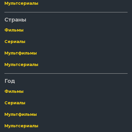
Мультсериалы
Страны
Фильмы
Сериалы
Мультфильмы
Мультсериалы
Год
Фильмы
Сериалы
Мультфильмы
Мультсериалы