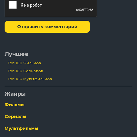
Отправить комментарий
Лучшее
Топ 100 Фильмов
Топ 100 Сериалов
Топ 100 Мультфильмов
Жанры
Фильмы
Сериалы
Мультфильмы