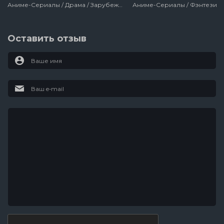
Аниме-Сериалы / Драма / Зарубежный / Фантастика / Триллер
Оставить отзыв