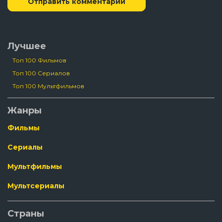
Отправить комментарий
Лучшее
Топ 100 Фильмов
Топ 100 Сериалов
Топ 100 Мультфильмов
Жанры
Фильмы
Сериалы
Мультфильмы
Мультсериалы
Страны