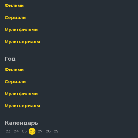
Фильмы
Сериалы
Мультфильмы
Мультсериалы
Год
Фильмы
Сериалы
Мультфильмы
Мультсериалы
Календарь
03
04
05
06
07
08
09