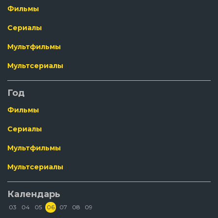
Фильмы
Сериалы
Мультфильмы
Мультсериалы
Год
Фильмы
Сериалы
Мультфильмы
Мультсериалы
Календарь
03
04
05
06
07
08
09