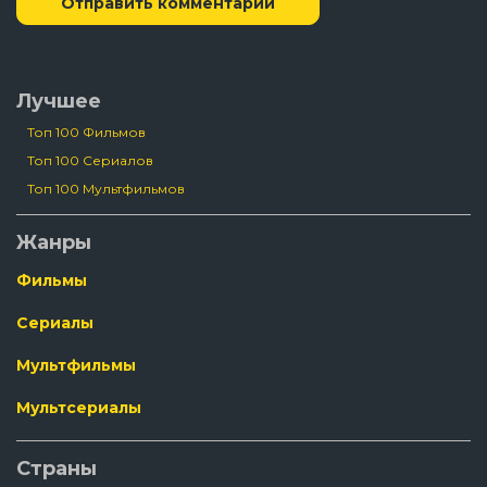
Отправить комментарий
Лучшее
Топ 100 Фильмов
Топ 100 Сериалов
Топ 100 Мультфильмов
Жанры
Фильмы
Сериалы
Мультфильмы
Мультсериалы
Страны