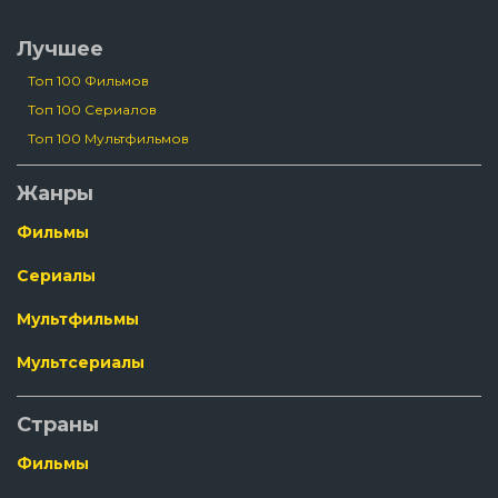
Лучшее
Топ 100 Фильмов
Топ 100 Сериалов
Топ 100 Мультфильмов
Жанры
Фильмы
Сериалы
Мультфильмы
Мультсериалы
Страны
Фильмы