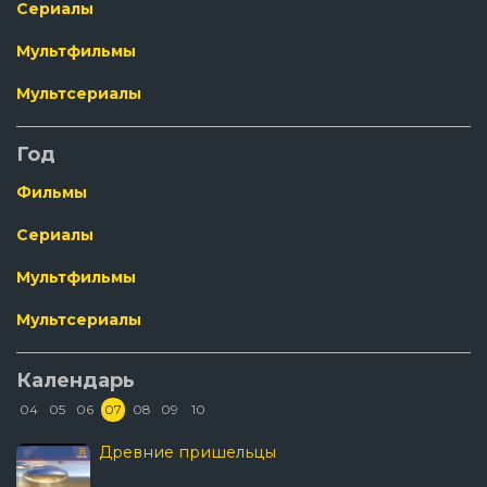
Сериалы
Мультфильмы
Мультсериалы
Год
Фильмы
Сериалы
Мультфильмы
Мультсериалы
Календарь
04
05
06
07
08
09
10
Древние пришельцы