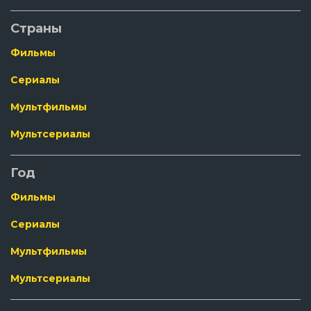
Страны
Фильмы
Сериалы
Мультфильмы
Мультсериалы
Год
Фильмы
Сериалы
Мультфильмы
Мультсериалы