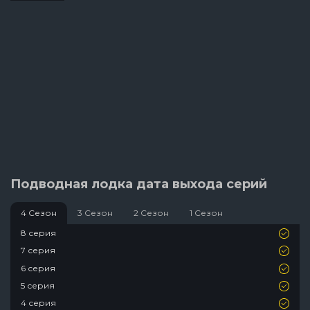
Подводная лодка дата выхода серий
4 Сезон
3 Сезон
2 Сезон
1 Сезон
8 серия
7 серия
6 серия
5 серия
4 серия