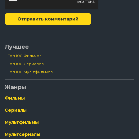
Отправить комментарий
Лучшее
Топ 100 Фильмов
Топ 100 Сериалов
Топ 100 Мультфильмов
Жанры
Фильмы
Сериалы
Мультфильмы
Мультсериалы