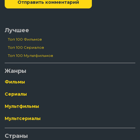
Отправить комментарий
Лучшее
Топ 100 Фильмов
Топ 100 Сериалов
Топ 100 Мультфильмов
Жанры
Фильмы
Сериалы
Мультфильмы
Мультсериалы
Страны