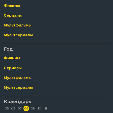
Фильмы
Сериалы
Мультфильмы
Мультсериалы
Год
Фильмы
Сериалы
Мультфильмы
Мультсериалы
Календарь
05
06
07
08
09
10
11