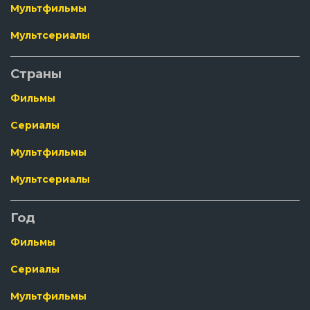
Мультфильмы
Мультсериалы
Страны
Фильмы
Сериалы
Мультфильмы
Мультсериалы
Год
Фильмы
Сериалы
Мультфильмы