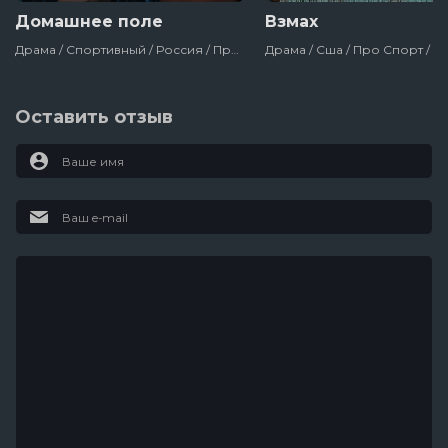
Домашнее поле
Взмах
Драма / Спортивный / Россия / Про Спорт / Про Футбол / Сериалы
Оставить отзыв