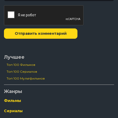
Отправить комментарий
Лучшее
Топ 100 Фильмов
Топ 100 Сериалов
Топ 100 Мультфильмов
Жанры
Фильмы
Сериалы