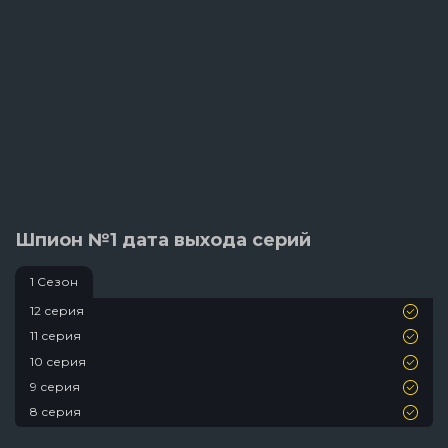
Шпион №1 дата выхода серий
1 Сезон
12 серия
11 серия
10 серия
9 серия
8 серия
7 серия