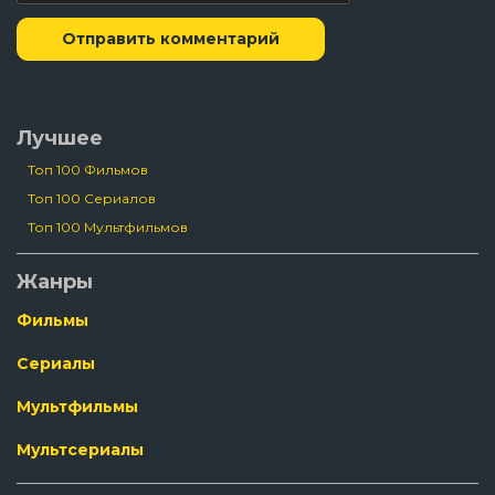
Отправить комментарий
Лучшее
Топ 100 Фильмов
Топ 100 Сериалов
Топ 100 Мультфильмов
Жанры
Фильмы
Сериалы
Мультфильмы
Мультсериалы