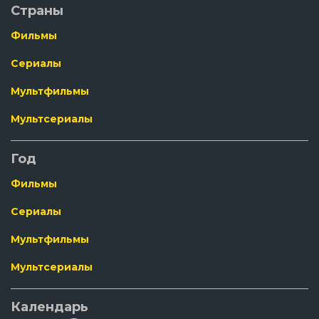
Страны
Фильмы
Сериалы
Мультфильмы
Мультсериалы
Год
Фильмы
Сериалы
Мультфильмы
Мультсериалы
Календарь