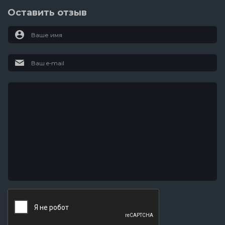
Оставить отзыв