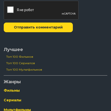
Отправить комментарий
Лучшее
Топ 100 Фильмов
Топ 100 Сериалов
Топ 100 Мультфильмов
Жанры
Фильмы
Сериалы
Мультфильмы