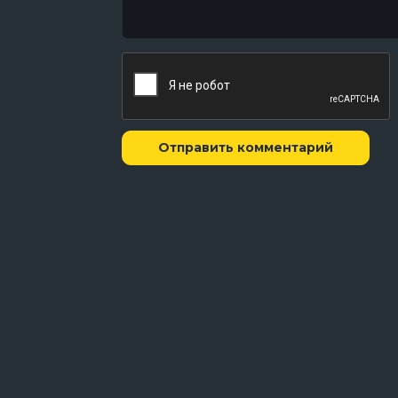
Отправить комментарий