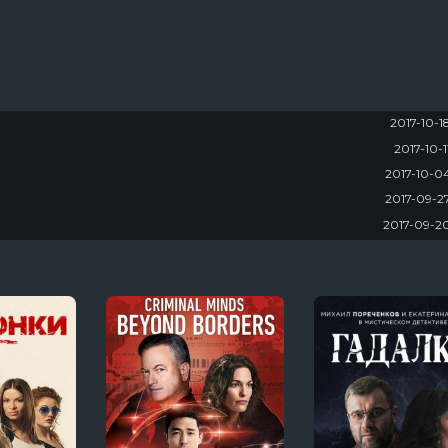
2017-10-1
2017-10-1
2017-10-0
2017-09-2
2017-09-2
2017-09-1