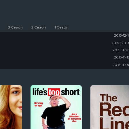
3 Сезон
2 Сезон
1 Сезон
2015-12-
2015-12-0
2015-11-2
2015-11-
2015-11-0
2015-10-3
2015-10-2
2015-10-1
2015-10-0
2015-10-0
2015-09-2
2015-09-1
2015-09-1