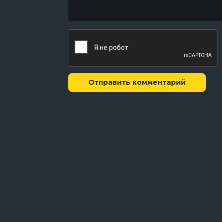
Отправить комментарий