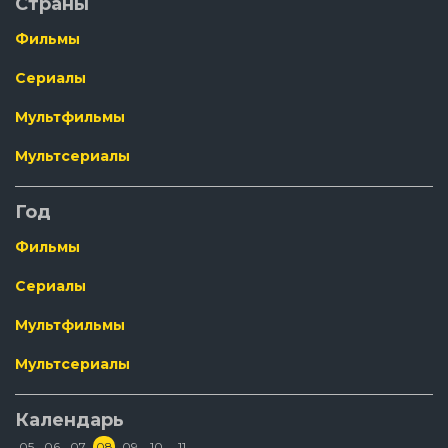
Страны
Фильмы
Сериалы
Мультфильмы
Мультсериалы
Год
Фильмы
Сериалы
Мультфильмы
Мультсериалы
Календарь
05
06
07
08
09
10
11