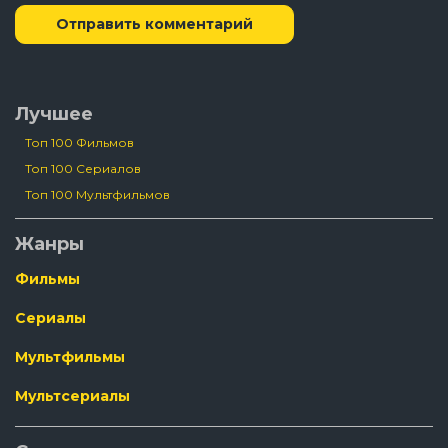
Отправить комментарий
Лучшее
Топ 100 Фильмов
Топ 100 Сериалов
Топ 100 Мультфильмов
Жанры
Фильмы
Сериалы
Мультфильмы
Мультсериалы