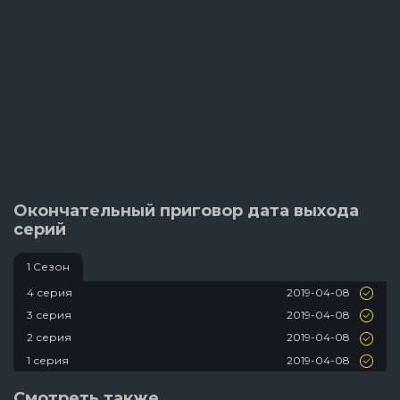
Окончательный приговор дата выхода
серий
1 Сезон
2019-04-08
4 серия
2019-04-08
3 серия
2019-04-08
2 серия
2019-04-08
1 серия
Смотреть также