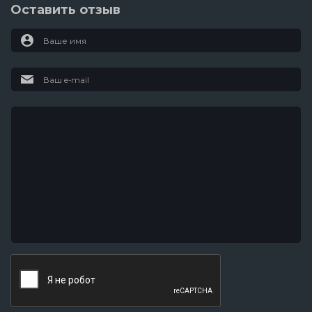
Оставить отзыв