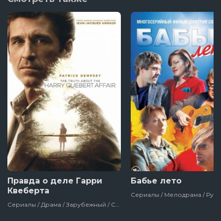
Правда о деле Гарри
Бабье лето
Квеберта
Сериалы / Драма / Зарубежный / Сша / 2018