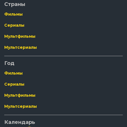
Страны
Фильмы
Сериалы
Мультфильмы
Мультсериалы
Год
Фильмы
Сериалы
Мультфильмы
Мультсериалы
Календарь