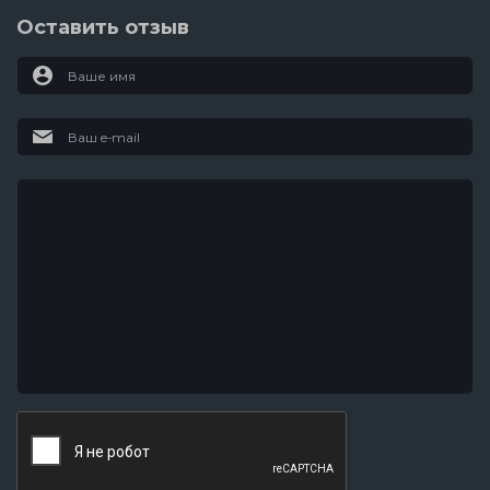
Оставить отзыв