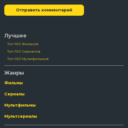
Отправить комментарий
Лучшее
Топ 100 Фильмов
Топ 100 Сериалов
Топ 100 Мультфильмов
Жанры
Фильмы
Сериалы
Мультфильмы
Мультсериалы