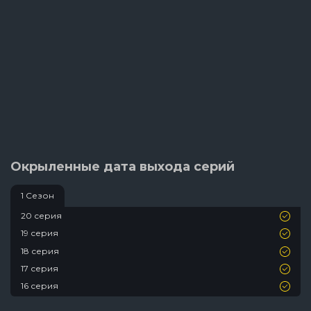
Окрыленные дата выхода серий
1 Сезон
20 серия
19 серия
18 серия
17 серия
16 серия
15 серия