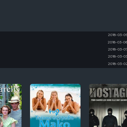
2018-03-0
2018-03-0
2018-03-0
2018-03-0
2018-03-0
2018-03-0
2018-02-2
2018-02-2
2018-02-2
2018-02-2
2018-02-1
2018-02-1
2018-02-1