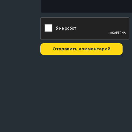
Отправить комментарий