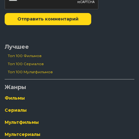
Отправить комментарий
Лучшее
Топ 100 Фильмов
Топ 100 Сериалов
Топ 100 Мультфильмов
Жанры
Фильмы
Сериалы
Мультфильмы
Мультсериалы