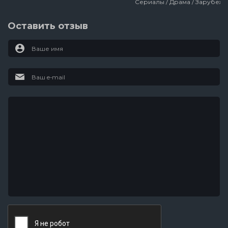
Оставить отзыв