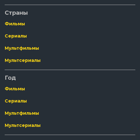
Страны
Фильмы
Сериалы
Мультфильмы
Мультсериалы
Год
Фильмы
Сериалы
Мультфильмы
Мультсериалы