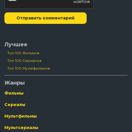
Отправить комментарий
Лучшее
Топ 100 Фильмов
Топ 100 Сериалов
Топ 100 Мультфильмов
Жанры
Фильмы
Сериалы
Мультфильмы
Мультсериалы