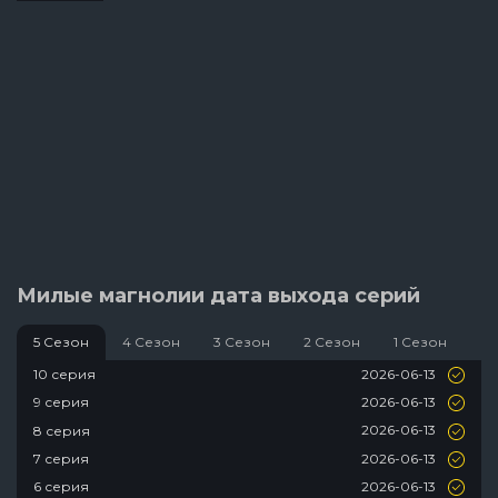
Милые магнолии дата выхода серий
5 Сезон
4 Сезон
3 Сезон
2 Сезон
1 Сезон
2026-06-13
10 серия
2026-06-13
9 серия
2026-06-13
8 серия
2026-06-13
7 серия
2026-06-13
6 серия