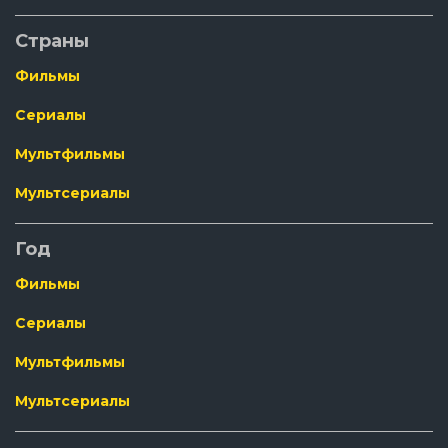
Страны
Фильмы
Сериалы
Мультфильмы
Мультсериалы
Год
Фильмы
Сериалы
Мультфильмы
Мультсериалы