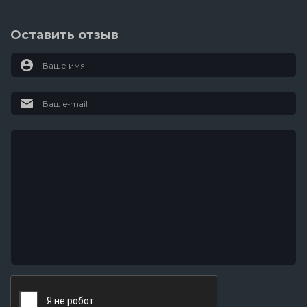
Оставить отзыв