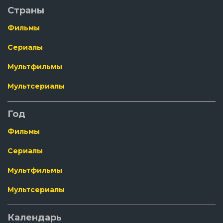
113 серия
Страны
112 серия
Фильмы
111 серия
110 серия
Сериалы
109 серия
Мультфильмы
108 серия
107 серия
Мультсериалы
106 серия
105 серия
Год
104 серия
Фильмы
103 серия
102 серия
Сериалы
101 серия
Мультфильмы
100 серия
99 серия
Мультсериалы
98 серия
97 серия
Календарь
96 серия