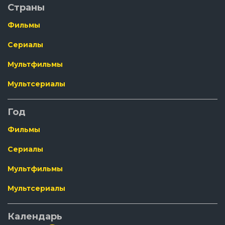
Страны
Фильмы
Сериалы
Мультфильмы
Мультсериалы
Год
Фильмы
Сериалы
Мультфильмы
Мультсериалы
Календарь