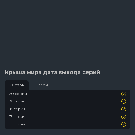
Крыша мира дата выхода серий
2 Сезон
1 Сезон
20 серия
19 серия
18 серия
17 серия
16 серия
15 серия