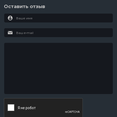
Оставить отзыв