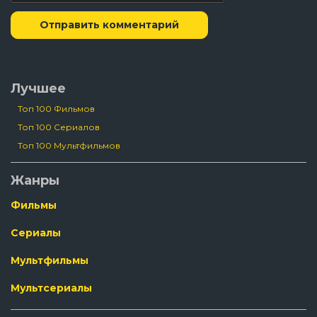
Отправить комментарий
Лучшее
Топ 100 Фильмов
Топ 100 Сериалов
Топ 100 Мультфильмов
Жанры
Фильмы
Сериалы
Мультфильмы
Мультсериалы