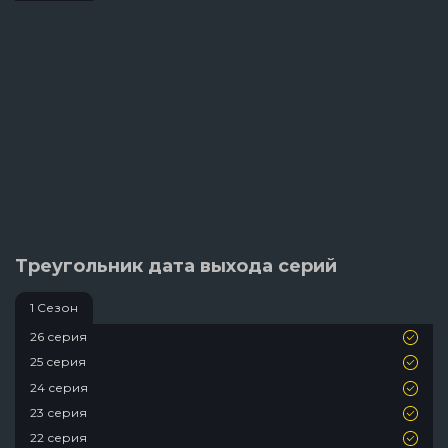
Треугольник дата выхода серий
1 Сезон
26 серия
25 серия
24 серия
23 серия
22 серия