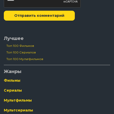
Отправить комментарий
Лучшее
Топ 100 Фильмов
Топ 100 Сериалов
Топ 100 Мультфильмов
Жанры
Фильмы
Сериалы
Мультфильмы
Мультсериалы