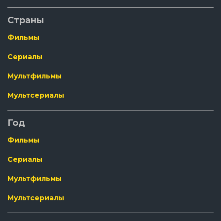
Страны
Фильмы
Сериалы
Мультфильмы
Мультсериалы
Год
Фильмы
Сериалы
Мультфильмы
Мультсериалы