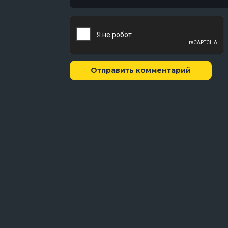
Отправить комментарий