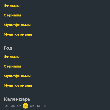
Фильмы
Сериалы
Мультфильмы
Мультсериалы
Год
Фильмы
Сериалы
Мультфильмы
Мультсериалы
Календарь
05
06
07
08
09
10
11