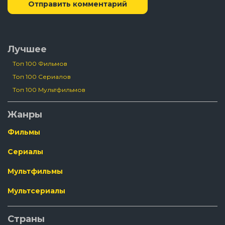
Отправить комментарий
Лучшее
Топ 100 Фильмов
Топ 100 Сериалов
Топ 100 Мультфильмов
Жанры
Фильмы
Сериалы
Мультфильмы
Мультсериалы
Страны