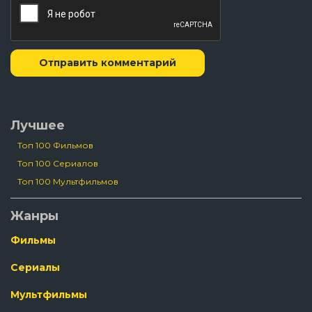
Отправить комментарий
Лучшее
Топ 100 Фильмов
Топ 100 Сериалов
Топ 100 Мультфильмов
Жанры
Фильмы
Сериалы
Мультфильмы