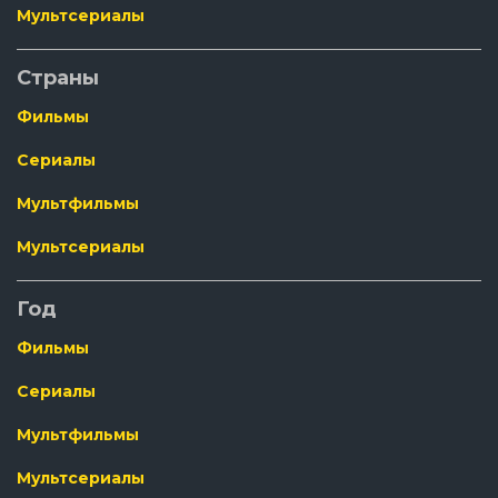
Мультсериалы
Страны
Фильмы
Сериалы
Мультфильмы
Мультсериалы
Год
Фильмы
Сериалы
Мультфильмы
Мультсериалы