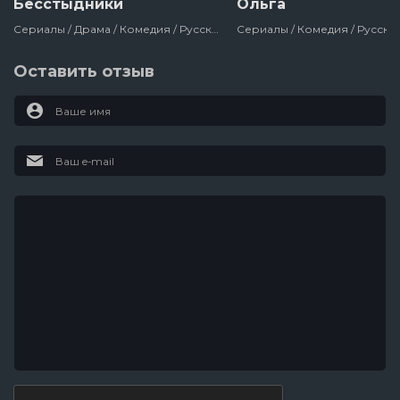
Бесстыдники
Ольга
Сериалы / Драма / Комедия / Русский / Россия / 2017
Оставить отзыв