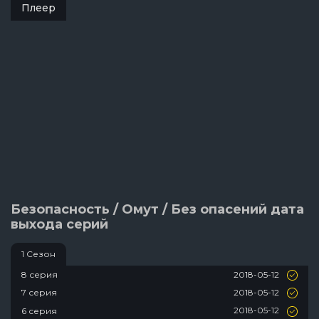
Плеер
Безопасность / Омут / Без опасений дата
выхода серий
1 Сезон
2018-05-12
8 серия
2018-05-12
7 серия
2018-05-12
6 серия