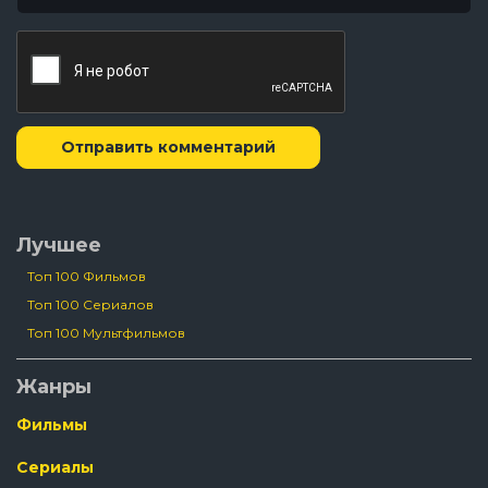
Отправить комментарий
Лучшее
Топ 100 Фильмов
Топ 100 Сериалов
Топ 100 Мультфильмов
Жанры
Фильмы
Сериалы