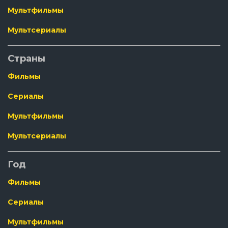
Мультфильмы
Мультсериалы
Страны
Фильмы
Сериалы
Мультфильмы
Мультсериалы
Год
Фильмы
Сериалы
Мультфильмы