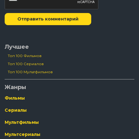
Отправить комментарий
Лучшее
Топ 100 Фильмов
Топ 100 Сериалов
Топ 100 Мультфильмов
Жанры
Фильмы
Сериалы
Мультфильмы
Мультсериалы