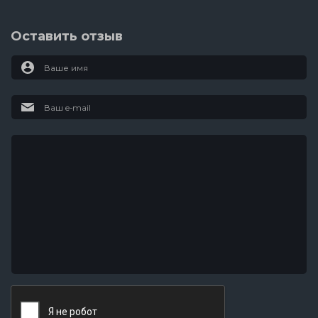
Оставить отзыв