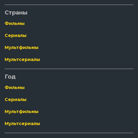
Страны
Фильмы
Сериалы
Мультфильмы
Мультсериалы
Год
Фильмы
Сериалы
Мультфильмы
Мультсериалы