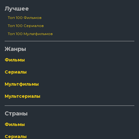
Лучшее
Топ 100 Фильмов
Топ 100 Сериалов
Топ 100 Мультфильмов
Жанры
Фильмы
Сериалы
Мультфильмы
Мультсериалы
Страны
Фильмы
Сериалы