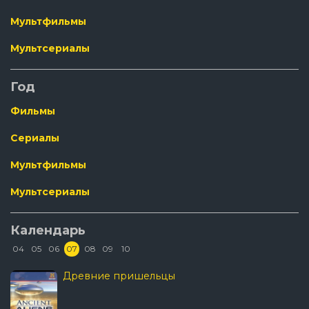
Мультфильмы
Мультсериалы
Год
Фильмы
Сериалы
Мультфильмы
Мультсериалы
Календарь
04
05
06
07
08
09
10
Древние пришельцы