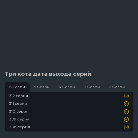
Три кота дата выхода серий
6 Сезон
5 Сезон
4 Сезон
3 Сезон
2 Сезон
1
312 серия
311 серия
310 серия
309 серия
308 серия
307 серия