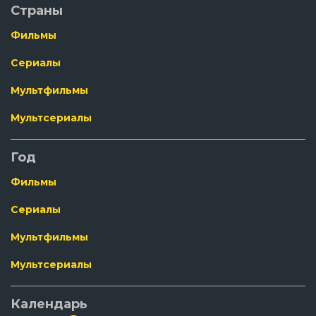
Страны
Фильмы
Сериалы
Мультфильмы
Мультсериалы
Год
Фильмы
Сериалы
Мультфильмы
Мультсериалы
Календарь