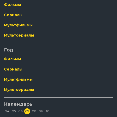
Фильмы
Сериалы
Мультфильмы
Мультсериалы
Год
Фильмы
Сериалы
Мультфильмы
Мультсериалы
Календарь
04
05
06
07
08
09
10