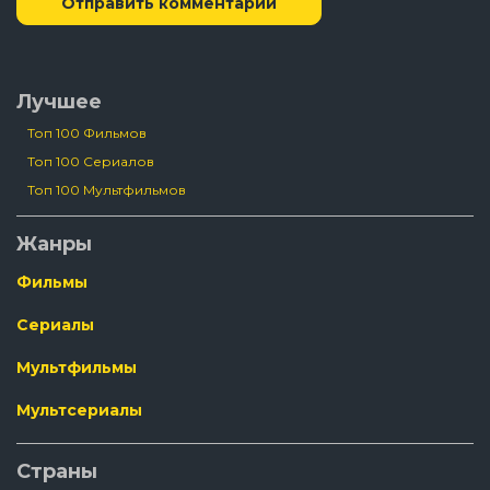
Отправить комментарий
Лучшее
Топ 100 Фильмов
Топ 100 Сериалов
Топ 100 Мультфильмов
Жанры
Фильмы
Сериалы
Мультфильмы
Мультсериалы
Страны