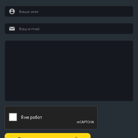
1 серия
Погрузчик