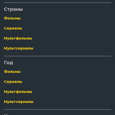
Страны
Фильмы
Сериалы
Мультфильмы
Мультсериалы
Год
Фильмы
Сериалы
Мультфильмы
Мультсериалы