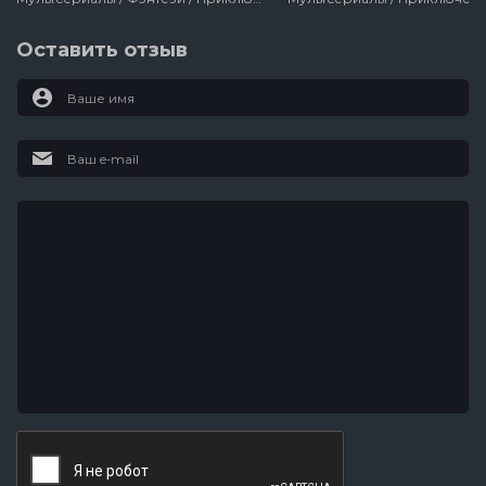
Оставить отзыв