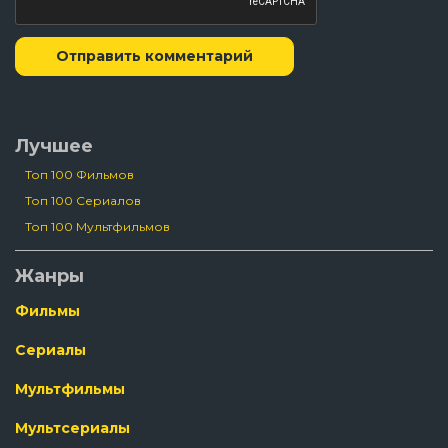
Отправить комментарий
Лучшее
Топ 100 Фильмов
Топ 100 Сериалов
Топ 100 Мультфильмов
Жанры
Фильмы
Сериалы
Мультфильмы
Мультсериалы