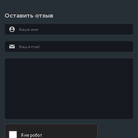
Оставить отзыв