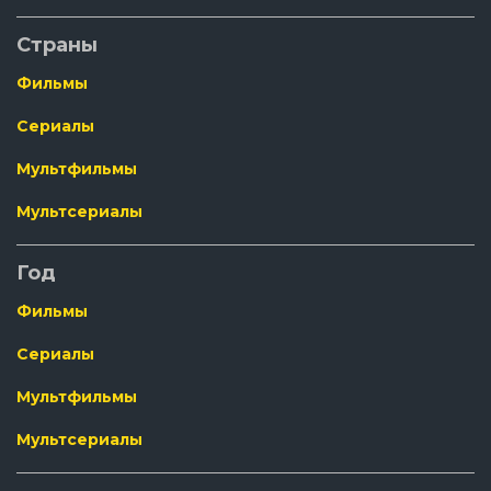
Страны
Фильмы
Сериалы
Мультфильмы
Мультсериалы
Год
Фильмы
Сериалы
Мультфильмы
Мультсериалы