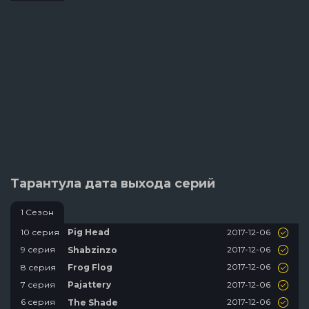
Тарантула дата выхода серий
1 Сезон
2017-12-06
10 серия
Pig Head
2017-12-06
9 серия
Shabzinzo
2017-12-06
8 серия
Frog Flog
2017-12-06
7 серия
Pajattery
2017-12-06
6 серия
The Shade