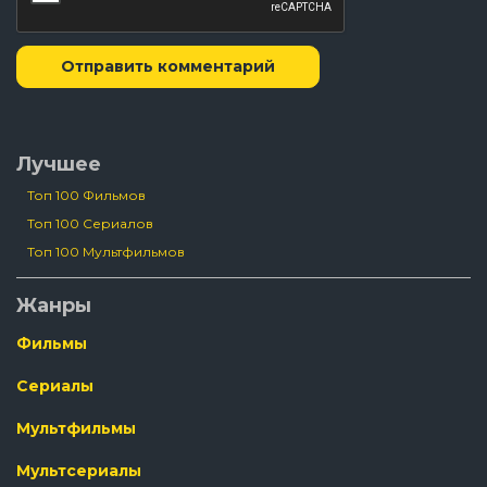
Отправить комментарий
Лучшее
Топ 100 Фильмов
Топ 100 Сериалов
Топ 100 Мультфильмов
Жанры
Фильмы
Сериалы
Мультфильмы
Мультсериалы