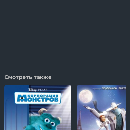
Смотреть также