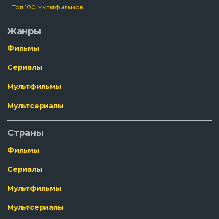
Топ 100 Мультфильмов
Жанры
Фильмы
Сериалы
Мультфильмы
Мультсериалы
Страны
Фильмы
Сериалы
Мультфильмы
Мультсериалы