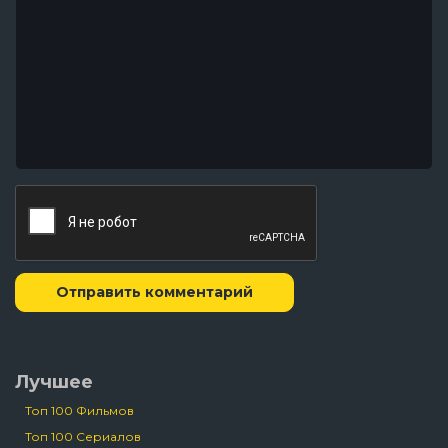
Отправить комментарий
Лучшее
Топ 100 Фильмов
Топ 100 Сериалов