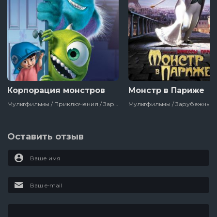
Корпорация монстров
Монстр в Париже
Мультфильмы / Приключения / Зарубежный / Семейный / Полнометражный / Детский / Disney / Сша
Оставить отзыв