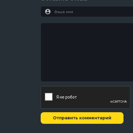
Отправить комментарий