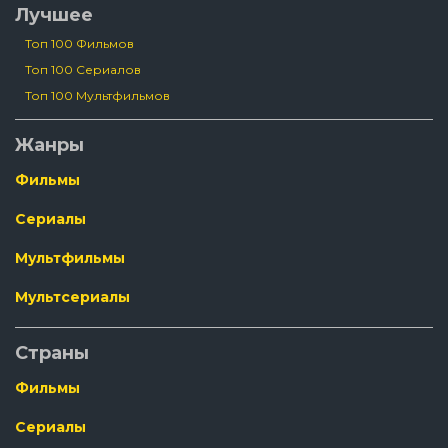
Лучшее
Топ 100 Фильмов
Топ 100 Сериалов
Топ 100 Мультфильмов
Жанры
Фильмы
Сериалы
Мультфильмы
Мультсериалы
Страны
Фильмы
Сериалы