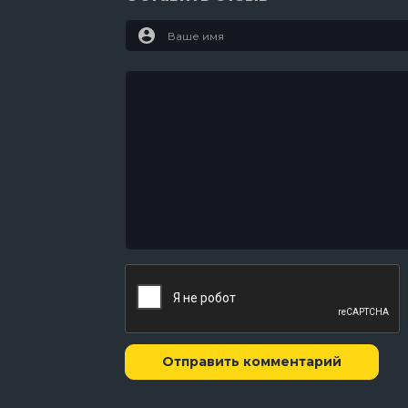
Отправить комментарий