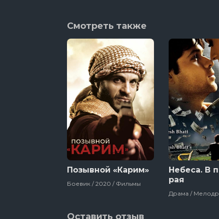
Смотреть также
Позывной «Карим»
Небеса. В 
рая
Боевик / 2020 / Фильмы
Оставить отзыв