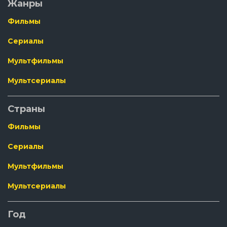
Жанры
Фильмы
Сериалы
Мультфильмы
Мультсериалы
Страны
Фильмы
Сериалы
Мультфильмы
Мультсериалы
Год