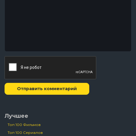
Отправить комментарий
Лучшее
Топ 100 Фильмов
Топ 100 Сериалов