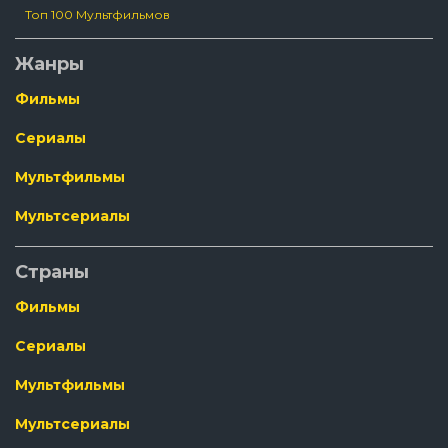
Топ 100 Мультфильмов
Жанры
Фильмы
Сериалы
Мультфильмы
Мультсериалы
Страны
Фильмы
Сериалы
Мультфильмы
Мультсериалы