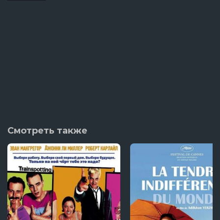
Смотреть также