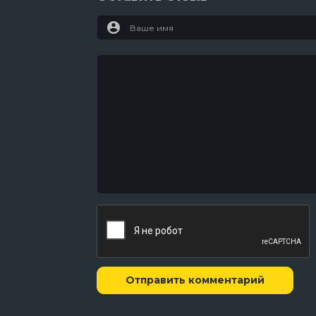
Отправить комментарий