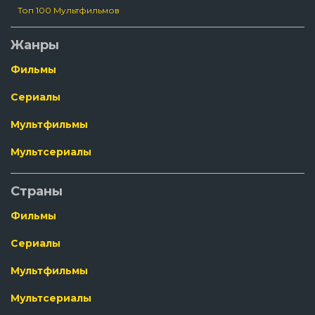
Топ 100 Мультфильмов
Жанры
Фильмы
Сериалы
Мультфильмы
Мультсериалы
Страны
Фильмы
Сериалы
Мультфильмы
Мультсериалы