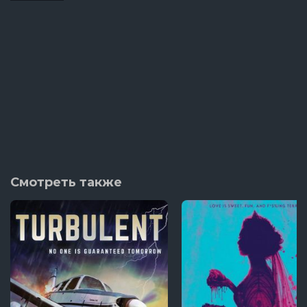
Смотреть также