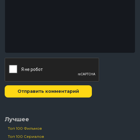
Отправить комментарий
Лучшее
Топ 100 Фильмов
Топ 100 Сериалов