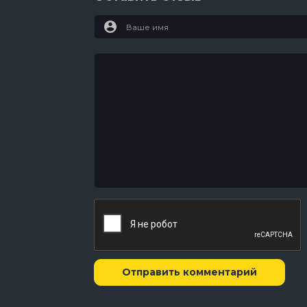
Отправить комментарий