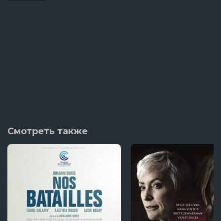
Смотреть также