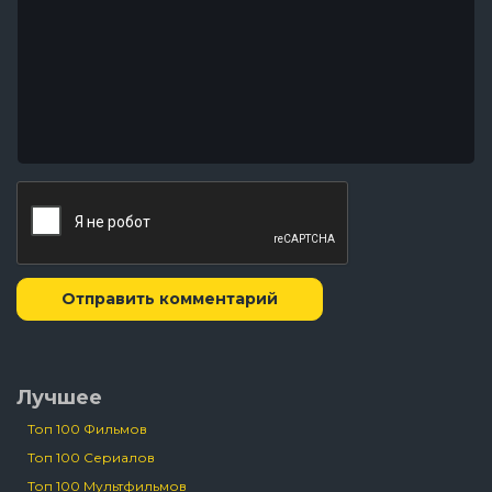
Отправить комментарий
Лучшее
Топ 100 Фильмов
Топ 100 Сериалов
Топ 100 Мультфильмов