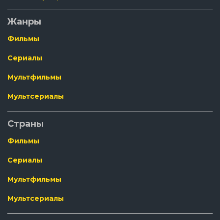
Жанры
Фильмы
Сериалы
Мультфильмы
Мультсериалы
Страны
Фильмы
Сериалы
Мультфильмы
Мультсериалы