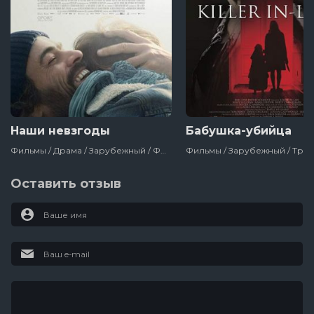
Наши невзгоды
Бабушка-убийца
Фильмы / Драма / Зарубежный / Франция / 2018
Оставить отзыв