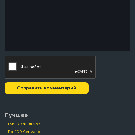
Отправить комментарий
Лучшее
Топ 100 Фильмов
Топ 100 Сериалов