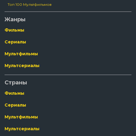
Топ 100 Мультфильмов
Жанры
Фильмы
Сериалы
Мультфильмы
Мультсериалы
Страны
Фильмы
Сериалы
Мультфильмы
Мультсериалы