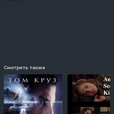
Смотреть также