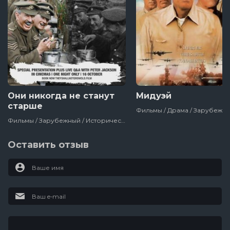
Они никогда не станут
Мидуэй
старше
Фильмы / Зарубежный / Исторический / Военный / Документальный / Великобритания / 2018
Оставить отзыв