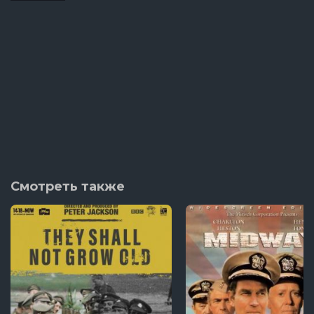
Смотреть также