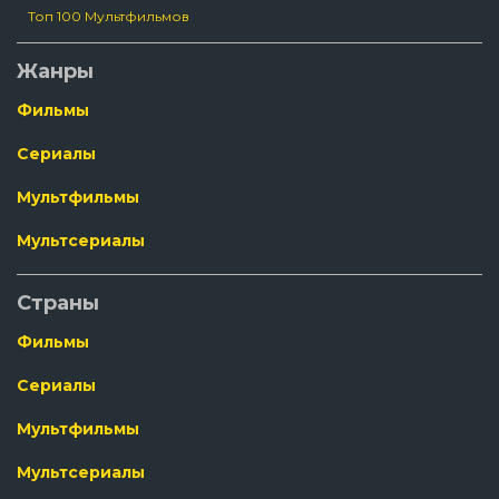
Топ 100 Мультфильмов
Жанры
Фильмы
Сериалы
Мультфильмы
Мультсериалы
Страны
Фильмы
Сериалы
Мультфильмы
Мультсериалы