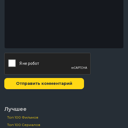
Отправить комментарий
Лучшее
Топ 100 Фильмов
Топ 100 Сериалов