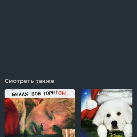
Смотреть также