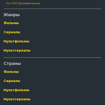
Топ 100 Мультфильмов
Жанры
Фильмы
Сериалы
Мультфильмы
Мультсериалы
Страны
Фильмы
Сериалы
Мультфильмы
Мультсериалы