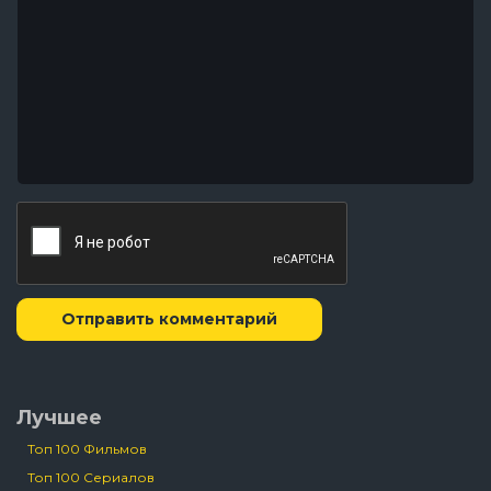
Отправить комментарий
Лучшее
Топ 100 Фильмов
Топ 100 Сериалов