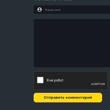
Отправить комментарий